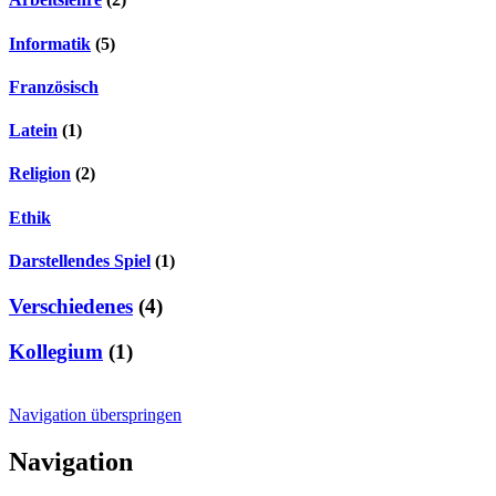
Informatik
(5)
Französisch
Latein
(1)
Religion
(2)
Ethik
Darstellendes Spiel
(1)
Verschiedenes
(4)
Kollegium
(1)
Navigation überspringen
Navigation