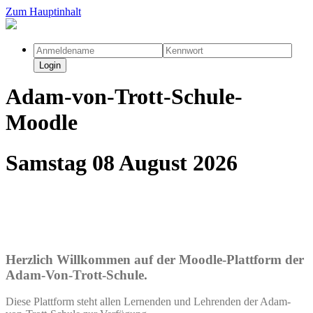
Zum Hauptinhalt
Login
Adam-von-Trott-Schule-
Moodle
Samstag 08 August 2026
Herzlich Willkommen auf der Moodle-Plattform der
Adam-Von-Trott-Schule.
Diese Plattform steht allen Lernenden und Lehrenden der Adam-