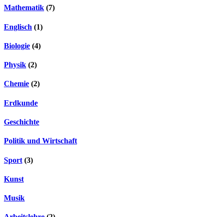
Mathematik
(7)
Englisch
(1)
Biologie
(4)
Physik
(2)
Chemie
(2)
Erdkunde
Geschichte
Politik und Wirtschaft
Sport
(3)
Kunst
Musik
Arbeitslehre
(2)